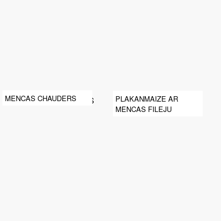
MENCAS CHAUDERS
PLAKANMAIZE AR
MENCAS FILEJU