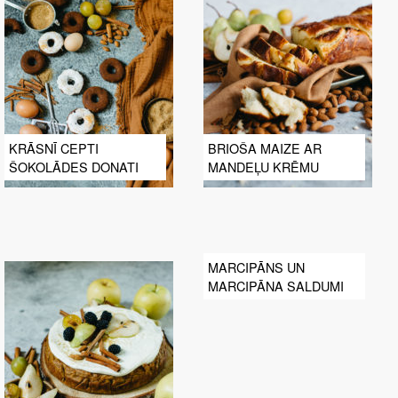
KRĀSNĪ CEPTI
BRIOŠA MAIZE AR
ŠOKOLĀDES DONATI
MANDEĻU KRĒMU
MARCIPĀNS UN
MARCIPĀNA SALDUMI