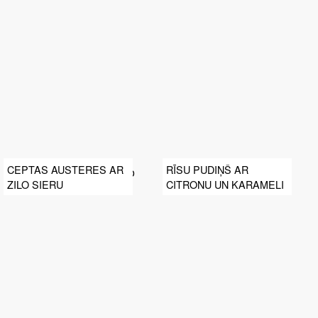
CEPTAS AUSTERES AR
RĪSU PUDIŅŠ AR
ZILO SIERU
CITRONU UN KARAMELI