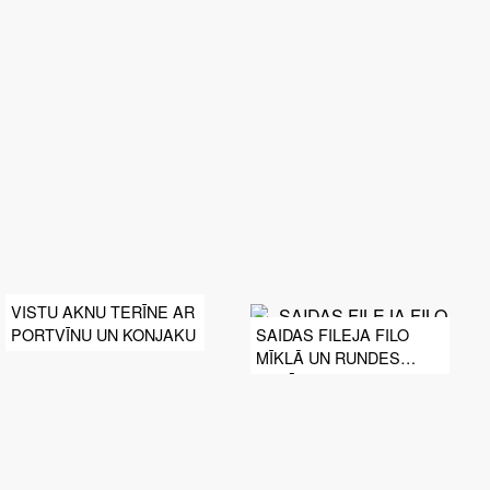
VISTU AKNU TERĪNE AR
PORTVĪNU UN KONJAKU
SAIDAS FILEJA FILO
MĪKLĀ UN RUNDES
SALĀTI