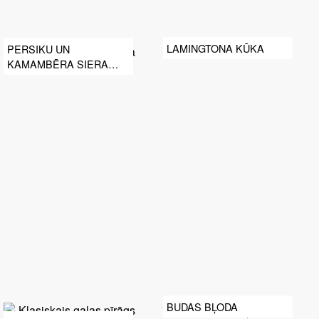
LAMINGTONA KŪKA
PERSIKU UN
KAMAMBĒRA SIERA
TARTE
BUDAS BĻODA