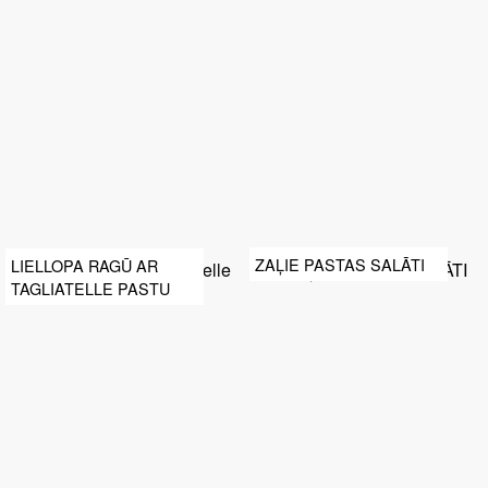
ZAĻIE PASTAS SALĀTI
LIELLOPA RAGŪ AR
TAGLIATELLE PASTU