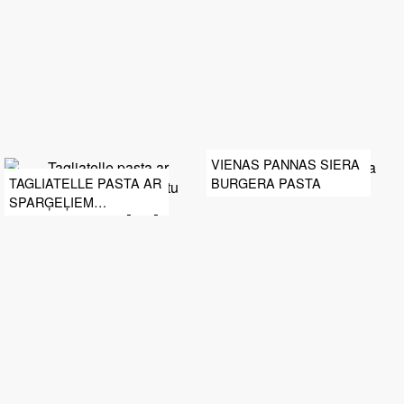
VIENAS PANNAS SIERA
BURGERA PASTA
TAGLIATELLE PASTA AR
SPARĢEĻIEM
KOKOSRIEKSTU MĒRCĒ