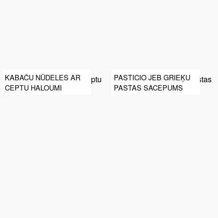
KABAČU NŪDELES AR
PASTICIO JEB GRIEĶU
CEPTU HALOUMI
PASTAS SACEPUMS