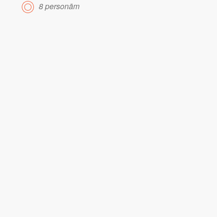
8 personām