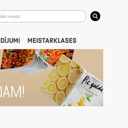
IDĪJUMI
MEISTARKLASES