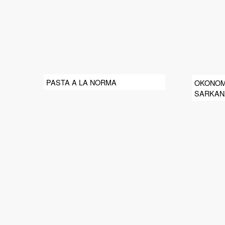
PASTA A LA NORMA
OKONOMI
SARKAN
PURAVI