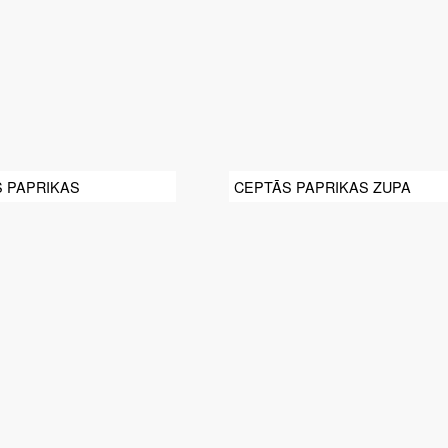
S PAPRIKAS
CEPTĀS PAPRIKAS ZUPA