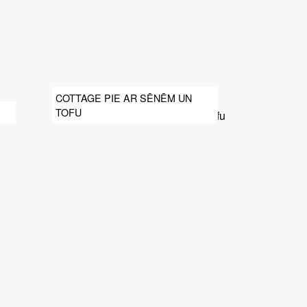
COTTAGE PIE AR SĒNĒM UN
TOFU