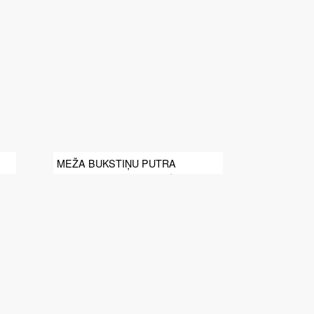
MEŽA BUKSTIŅU PUTRA