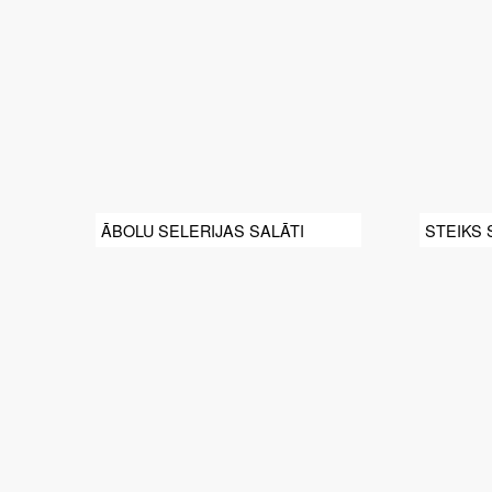
ĀBOLU SELERIJAS SALĀTI
STEIKS