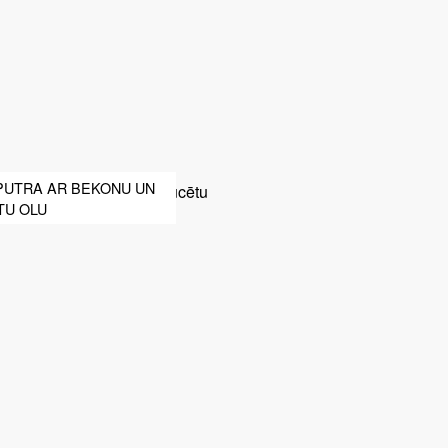
PUTRA AR BEKONU UN
TU OLU