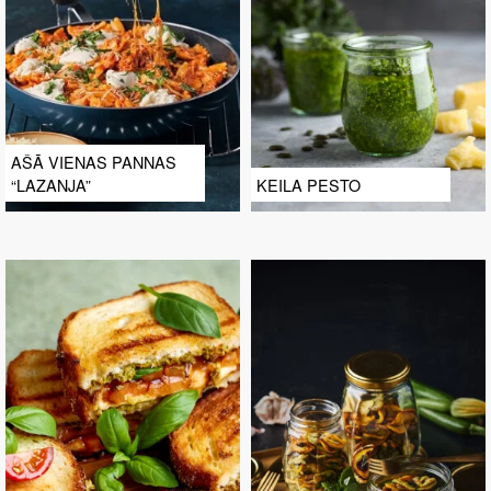
AŠĀ VIENAS PANNAS
“LAZANJA”
KEILA PESTO