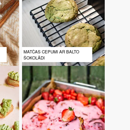
MATČAS CEPUMI AR BALTO
ŠOKOLĀDI