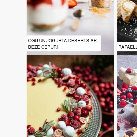
OGU UN JOGURTA DESERTS AR
BEZĒ CEPURI
RAFAEL