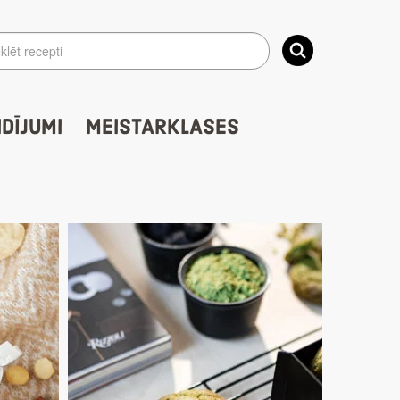
IDĪJUMI
MEISTARKLASES