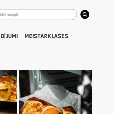
IDĪJUMI
MEISTARKLASES