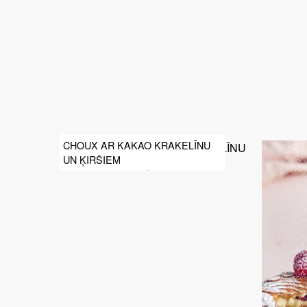
CHOUX AR KAKAO KRAKELĪNU
UN ĶIRŠIEM