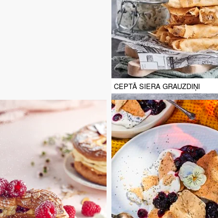
CEPTĀ SIERA GRAUZDIŅI