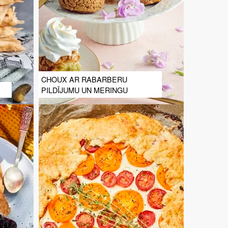
CHOUX AR RABARBERU
PILDĪJUMU UN MERINGU