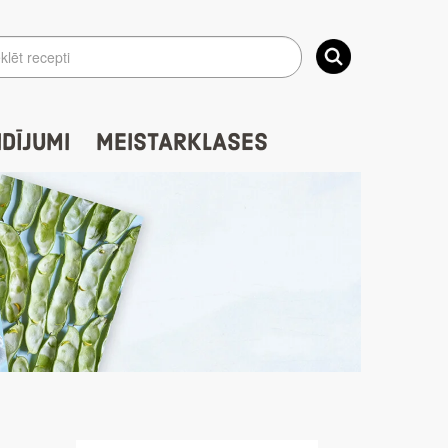
IDĪJUMI
MEISTARKLASES