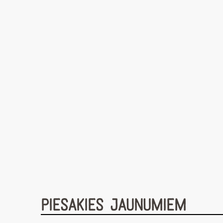
PIESAKIES JAUNUMIEM