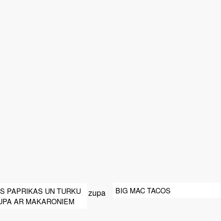
BIG MAC TACOS
S PAPRIKAS UN TURKU
ZUPA AR MAKARONIEM