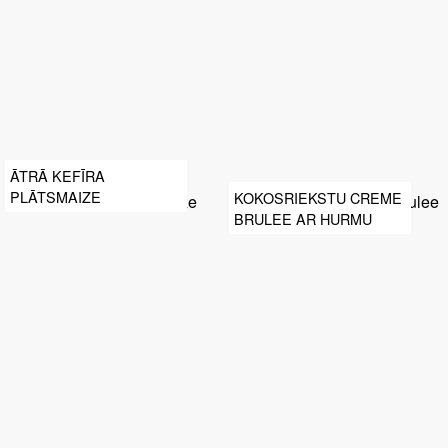
ĀTRĀ KEFĪRA
PLĀTSMAIZE
KOKOSRIEKSTU CREME
BRULEE AR HURMU