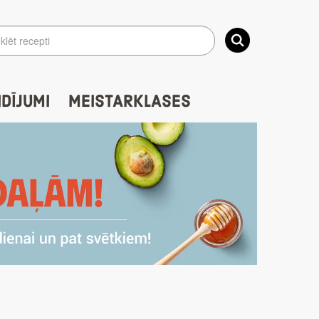
IDĪJUMI
MEISTARKLASES