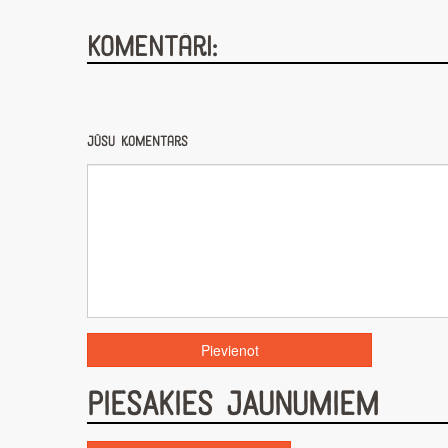
Komentāri:
Jūsu komentārs
PIESAKIES JAUNUMIEM