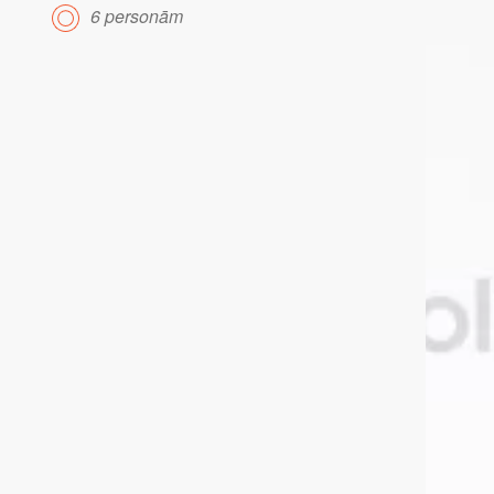
6 personām