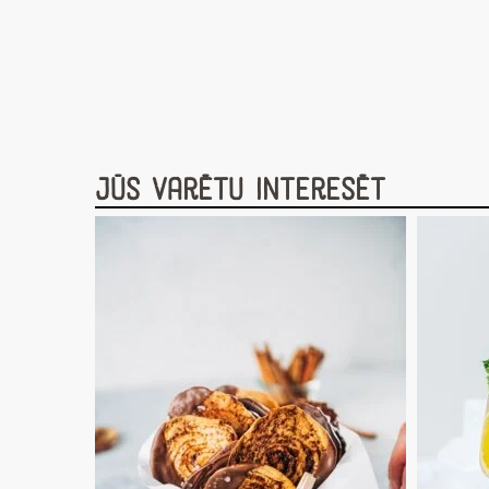
Jūs varētu interesēt