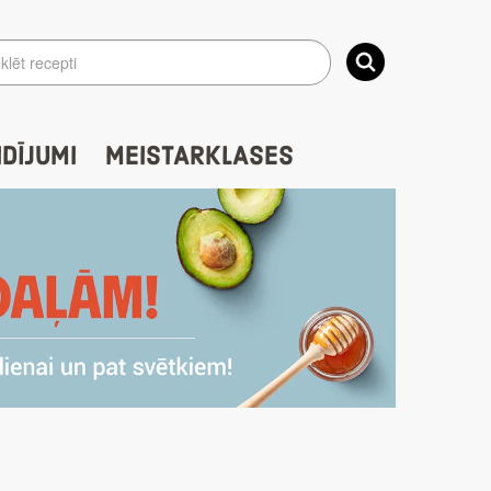
IDĪJUMI
MEISTARKLASES