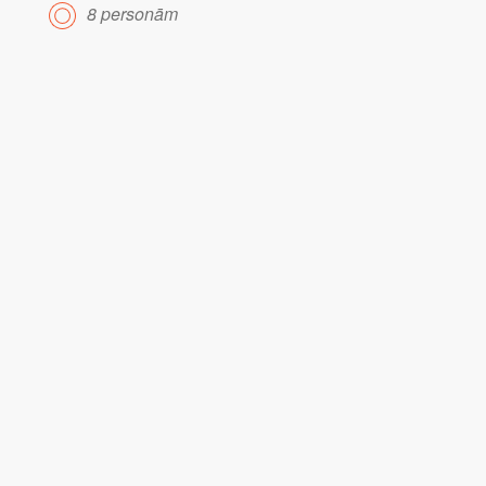
8 personām