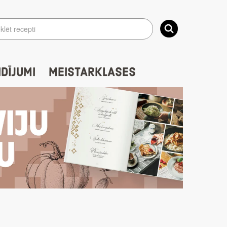
IDĪJUMI
MEISTARKLASES