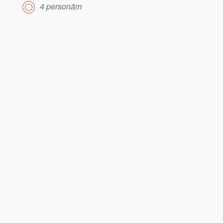
4 personām