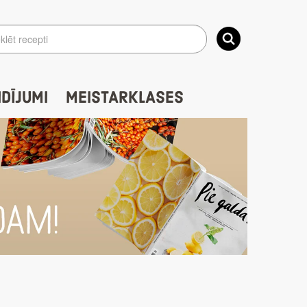
IDĪJUMI
MEISTARKLASES