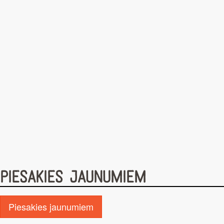
PIESAKIES JAUNUMIEM
Piesakies jaunumiem