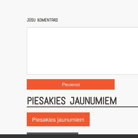
Jūsu komentārs
PIESAKIES JAUNUMIEM
Piesakies jaunumiem