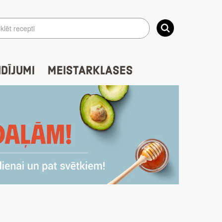
IDĪJUMI
MEISTARKLASES