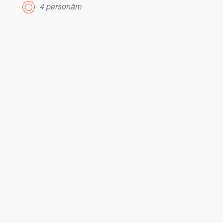
4 personām