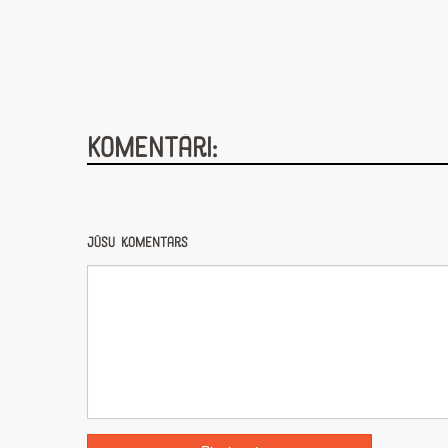
Komentāri:
Jūsu komentārs