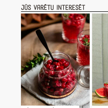
Jūs varētu interesēt