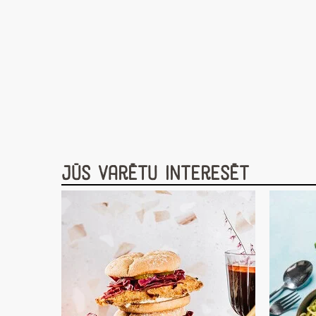
Jūs varētu interesēt