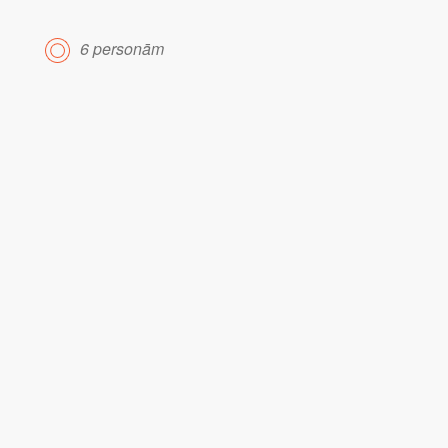
6 personām