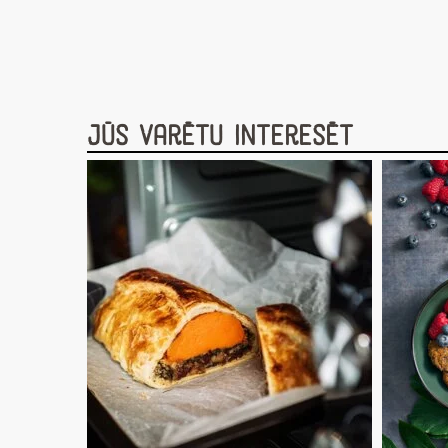
Jūs varētu interesēt