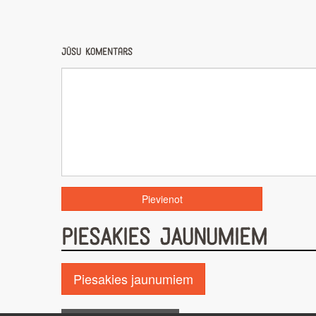
Jūsu komentārs
PIESAKIES JAUNUMIEM
Piesakies jaunumiem