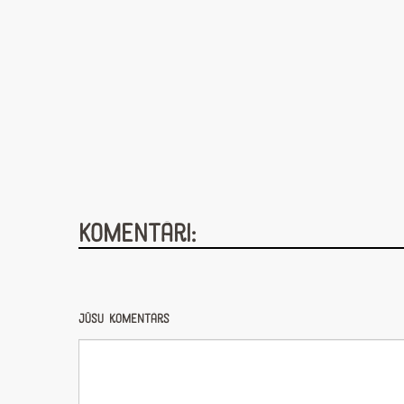
Komentāri:
Jūsu komentārs