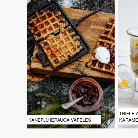
TRIFLE 
KAŅEPJU IERAUGA VAFELES
KARAME