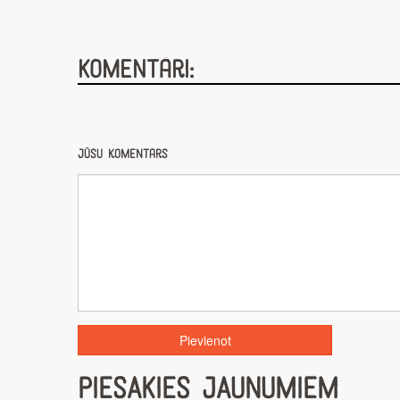
Komentāri:
Jūsu komentārs
PIESAKIES JAUNUMIEM