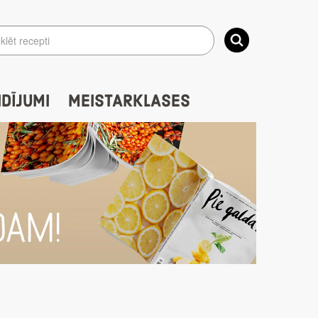
IDĪJUMI
MEISTARKLASES