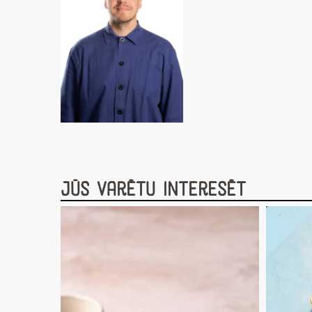
Jūs varētu interesēt