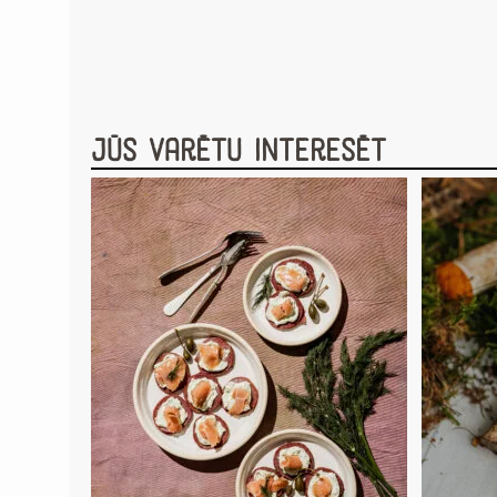
Jūs varētu interesēt