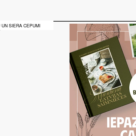
 UN SIERA CEPUMI