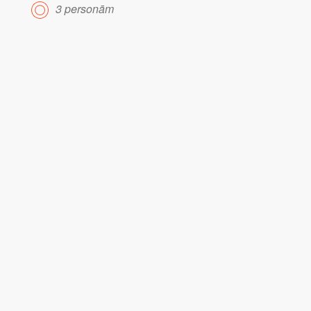
3 personām