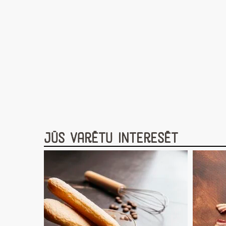
Jūs varētu interesēt