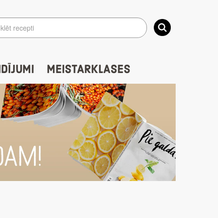
IDĪJUMI
MEISTARKLASES