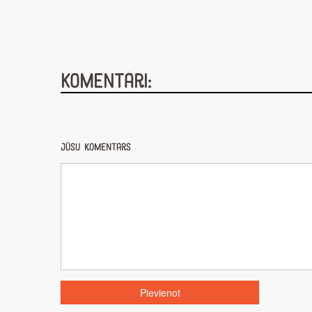
Komentāri:
Jūsu komentārs