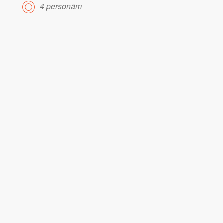
4 personām