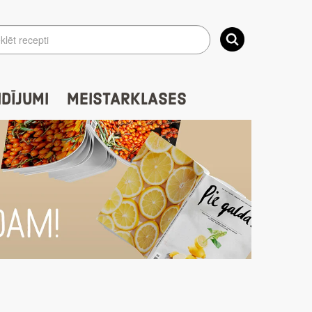
IDĪJUMI
MEISTARKLASES