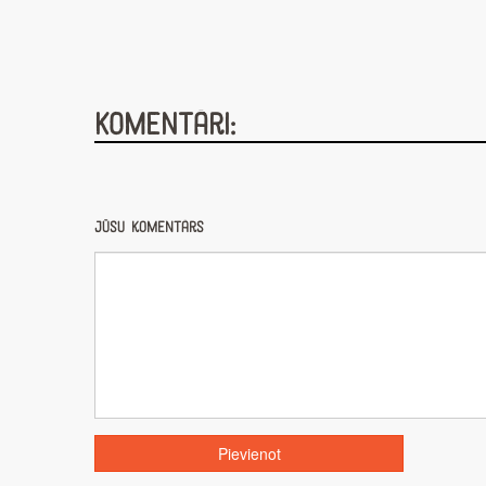
Komentāri:
Jūsu komentārs