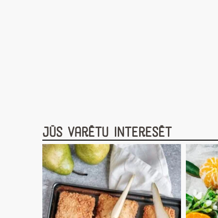
Jūs varētu interesēt