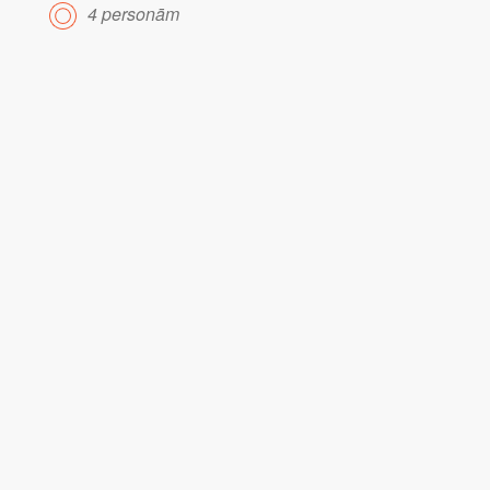
4 personām