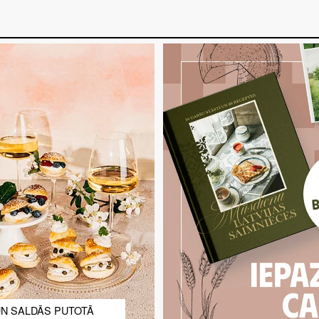
UN SALDĀS PUTOTĀ