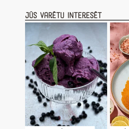
Jūs varētu interesēt