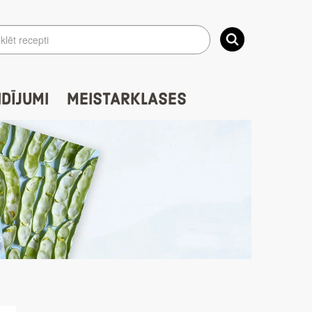
IDĪJUMI
MEISTARKLASES