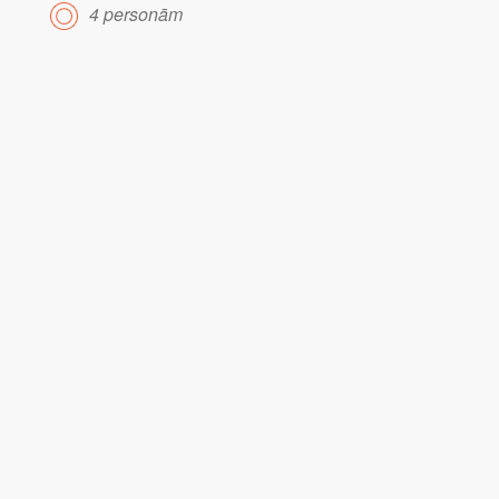
4 personām