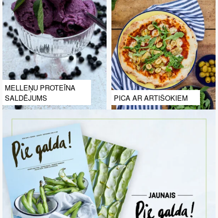
MELLEŅU PROTEĪNA
SALDĒJUMS
PICA AR ARTIŠOKIEM