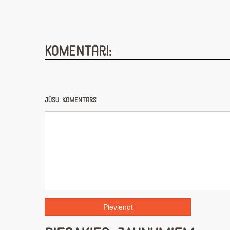
Komentāri:
Jūsu komentārs