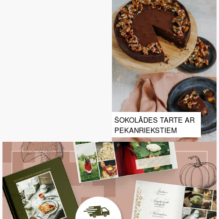
ŠOKOLĀDES TARTE AR
PEKANRIEKSTIEM