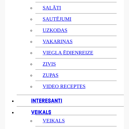
SALĀTI
SAUTĒJUMI
UZKODAS
VAKARIŅAS
VIEGLA ĒDIENREIZE
ZIVIS
ZUPAS
VIDEO RECEPTES
INTERESANTI
VEIKALS
VEIKALS