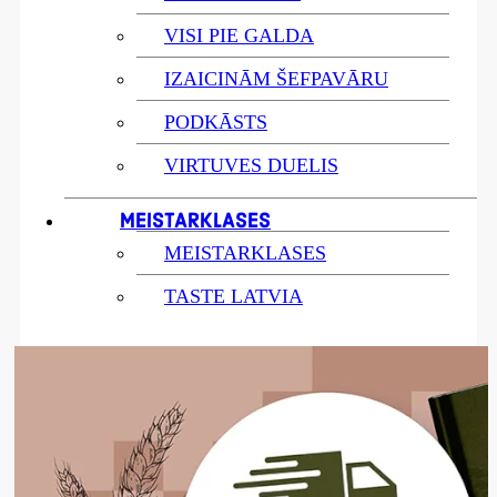
VISI PIE GALDA
IZAICINĀM ŠEFPAVĀRU
PODKĀSTS
VIRTUVES DUELIS
MEISTARKLASES
MEISTARKLASES
TASTE LATVIA