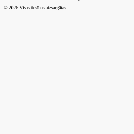
© 2026 Visas tiesības aizsargātas