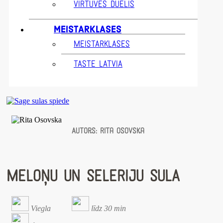
VIRTUVES DUELIS
MEISTARKLASES
MEISTARKLASES
TASTE LATVIA
Autors:
Rita Osovska
MELOŅU UN SELERIJU SULA
Viegla
līdz 30 min