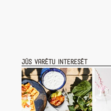
Jūs varētu interesēt