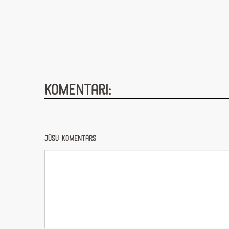
Komentāri:
Jūsu komentārs