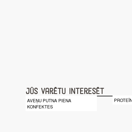
Jūs varētu interesēt
PROTEĪN
AVEŅU PUTNA PIENA
KONFEKTES