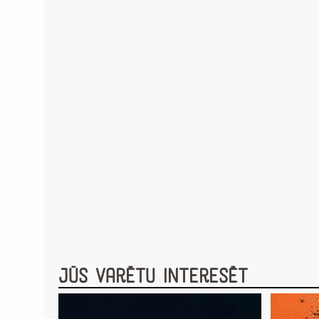
Jūs varētu interesēt