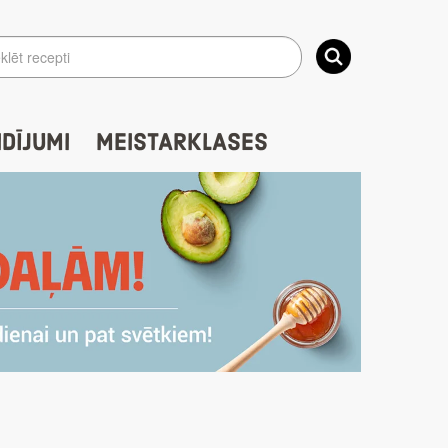
IDĪJUMI
MEISTARKLASES