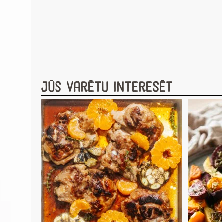
Jūs varētu interesēt