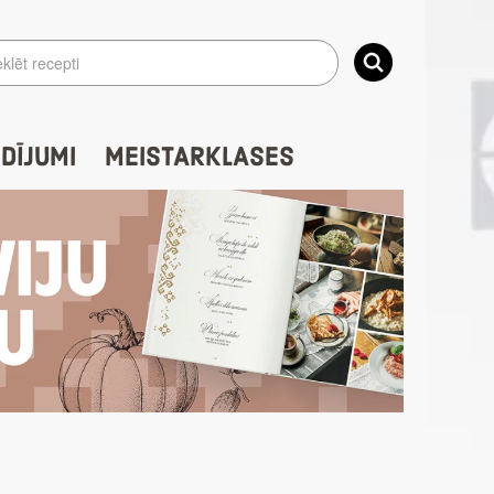
IDĪJUMI
MEISTARKLASES