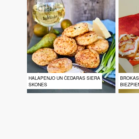
HALAPENJO UN ČEDARAS SIERA
BROKAS
SKONES
BIEZPIE