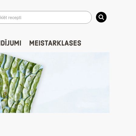
IDĪJUMI
MEISTARKLASES