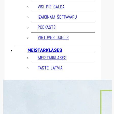
VISI PIE GALDA
IZAICINĀM ŠEFPAVĀRU
PODKĀSTS
VIRTUVES DUELIS
MEISTARKLASES
MEISTARKLASES
TASTE LATVIA