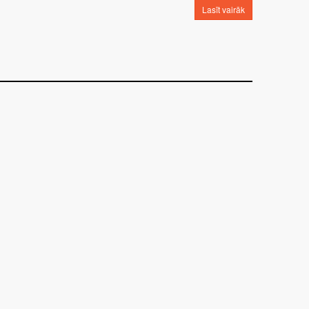
Lasīt vairāk