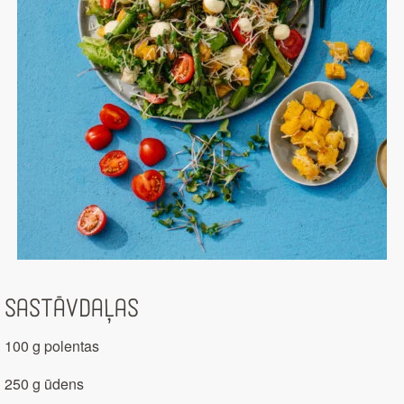
Sastāvdaļas
100 g polentas
250 g ūdens