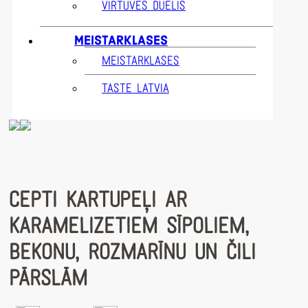
VIRTUVES DUELIS
MEISTARKLASES
MEISTARKLASES
TASTE LATVIA
CEPTI KARTUPEĻI AR
KARAMELIZETIEM SĪPOLIEM,
BEKONU, ROZMARĪNU UN ČILI
PĀRSLĀM