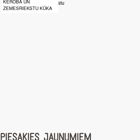
KEROBA UN
ZEMESRIEKSTU KŪKA
PIESAKIES JAUNUMIEM