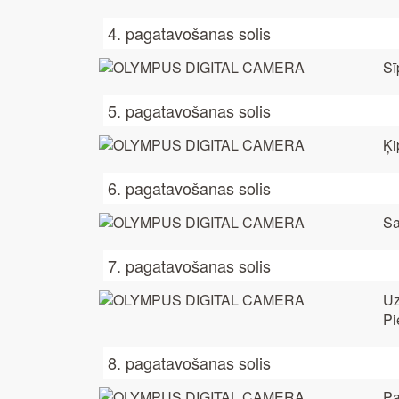
4. pagatavošanas solis
Sī
5. pagatavošanas solis
Ķi
6. pagatavošanas solis
Sa
7. pagatavošanas solis
Uz
Pi
8. pagatavošanas solis
Pa